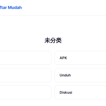
ftar Mudah
未分类
APK
Unduh
Diskusi