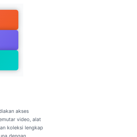
diakan akses
emutar video, alat
an koleksi lengkap
guna dengan