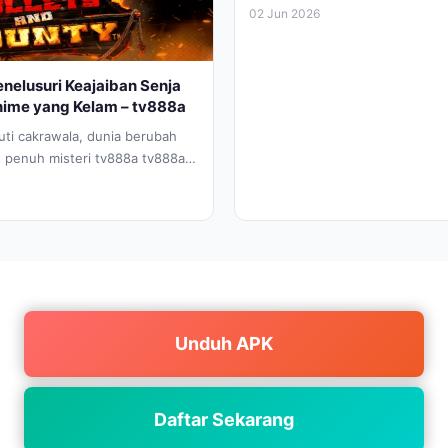
hadir membawa suasana sejarah 
02 Jun 2026
nelusuri Keajaiban Senja
nime yang Kelam – tv888a
uti cakrawala, dunia berubah
 penuh misteri tv888a tv888a
tersembunyi. Dusk Princess,
Unduh APK
Daftar Sekarang