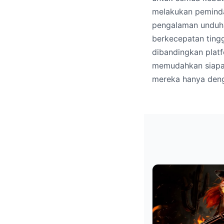
melakukan pemindai
pengalaman unduh
berkecepatan tingg
dibandingkan plat
memudahkan siapa 
mereka hanya deng