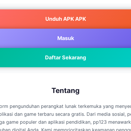
Unduh APK APK
Masuk
Daftar Sekarang
Tentang
form pengunduhan perangkat lunak terkemuka yang menye
likasi dan game terbaru secara gratis. Dari media sosial, p
gga game populer dan aplikasi pendidikan, pp123 menawark
uhan digital Anda. Kami memprioritaskan keamanan peng