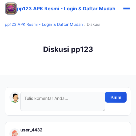
pp123 APK Resmi - Login & Daftar Mudah
pp123 APK Resmi - Login & Daftar Mudah
›
Diskusi
Diskusi pp123
Kirim
user_4432