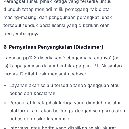
Perangkat lunak pihak ketiga yang tersedia untuk
diunduh tetap menjadi milik pemegang hak cipta
masing-masing, dan penggunaan perangkat lunak
tersebut tunduk pada lisensi yang diberikan oleh
pengembangnya.
6. Pernyataan Penyangkalan (Disclaimer)
Layanan pp123 disediakan 'sebagaimana adanya' (as
is) tanpa jaminan dalam bentuk apa pun. PT. Nusantara
Inovasi Digital tidak menjamin bahwa:
Layanan akan selalu tersedia tanpa gangguan atau
bebas dari kesalahan.
Perangkat lunak pihak ketiga yang diunduh melalui
platform kami akan berfungsi dengan sempurna atau
bebas dari risiko keamanan.
Informasi atau berita yang disajikan selalu akurat