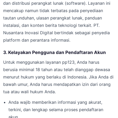
dan distribusi perangkat lunak (software). Layanan ini
mencakup namun tidak terbatas pada penyediaan
tautan unduhan, ulasan perangkat lunak, panduan
instalasi, dan konten berita teknologi terkait. PT.
Nusantara Inovasi Digital bertindak sebagai penyedia
platform dan perantara informasi.
3. Kelayakan Pengguna dan Pendaftaran Akun
Untuk menggunakan layanan pp123, Anda harus
berusia minimal 18 tahun atau telah dianggap dewasa
menurut hukum yang berlaku di Indonesia. Jika Anda di
bawah umur, Anda harus mendapatkan izin dari orang
tua atau wali hukum Anda.
Anda wajib memberikan informasi yang akurat,
terkini, dan lengkap selama proses pendaftaran
akun.