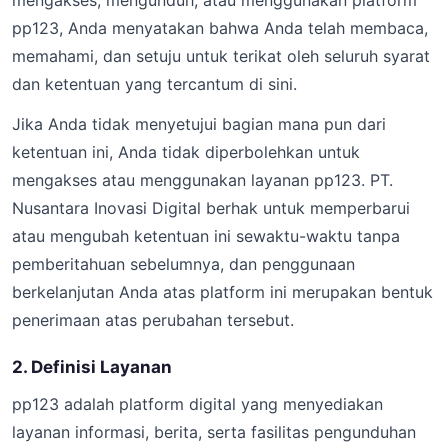
mengakses, mengunduh, atau menggunakan platform
pp123, Anda menyatakan bahwa Anda telah membaca,
memahami, dan setuju untuk terikat oleh seluruh syarat
dan ketentuan yang tercantum di sini.
Jika Anda tidak menyetujui bagian mana pun dari
ketentuan ini, Anda tidak diperbolehkan untuk
mengakses atau menggunakan layanan pp123. PT.
Nusantara Inovasi Digital berhak untuk memperbarui
atau mengubah ketentuan ini sewaktu-waktu tanpa
pemberitahuan sebelumnya, dan penggunaan
berkelanjutan Anda atas platform ini merupakan bentuk
penerimaan atas perubahan tersebut.
2. Definisi Layanan
pp123 adalah platform digital yang menyediakan
layanan informasi, berita, serta fasilitas pengunduhan