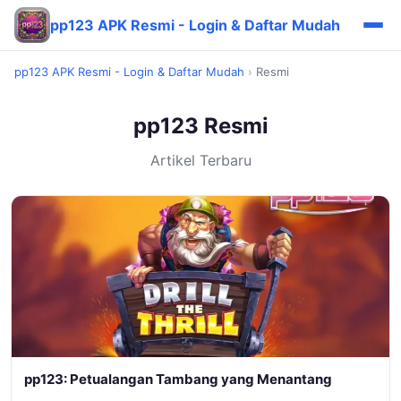
pp123 APK Resmi - Login & Daftar Mudah
pp123 APK Resmi - Login & Daftar Mudah
›
Resmi
pp123 Resmi
Artikel Terbaru
pp123: Petualangan Tambang yang Menantang