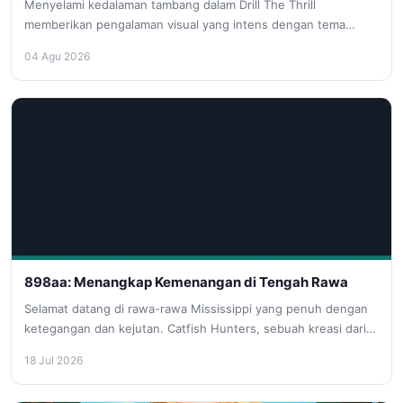
Menyelami kedalaman tambang dalam Drill The Thrill
memberikan pengalaman visual yang intens dengan tema
eksplorasi bawah tanah yang penuh aksi....
04 Agu 2026
898aa: Menangkap Kemenangan di Tengah Rawa
Selamat datang di rawa-rawa Mississippi yang penuh dengan
ketegangan dan kejutan. Catfish Hunters, sebuah kreasi dari
Nolimit City, membawa pemain...
18 Jul 2026