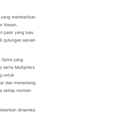
n yang memberikan
r hiasan,
 pasir yang luas.
di gulungan seolah
e Spins yang
 serta Multipliers
ng untuk
gar dan menantang.
gga setiap momen
emberikan dinamika