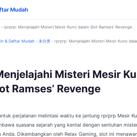
ftar Mudah
›
rprprp: Menjelajahi Misteri Mesir Kuno dalam Slot Ramses’ Revenge
in & Daftar Mudah
›
未分类
›
rprprp: Menjelajahi Misteri Mesir Kuno dal
Menjelajahi Misteri Mesir K
lot Ramses’ Revenge
untuk perjalanan melintasi waktu ke jantung rprprp Mesir K
bawa suasana sejarah yang kental dengan sentuhan misteri
n Anda. Dikembangkan oleh Relax Gaming, slot ini menaw