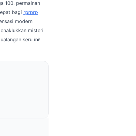
gga 100, permainan
tepat bagi
rprprp
sensasi modern
menaklukkan misteri
alangan seru ini!